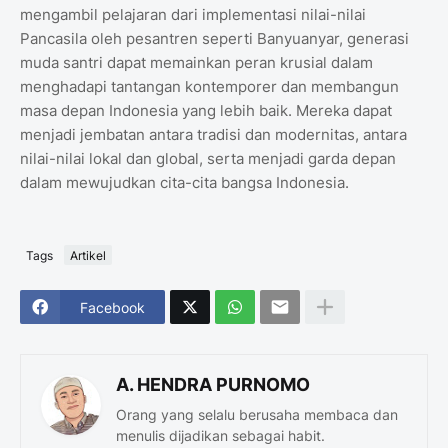
mengambil pelajaran dari implementasi nilai-nilai
Pancasila oleh pesantren seperti Banyuanyar, generasi
muda santri dapat memainkan peran krusial dalam
menghadapi tantangan kontemporer dan membangun
masa depan Indonesia yang lebih baik. Mereka dapat
menjadi jembatan antara tradisi dan modernitas, antara
nilai-nilai lokal dan global, serta menjadi garda depan
dalam mewujudkan cita-cita bangsa Indonesia.
Tags
Artikel
Facebook
A. HENDRA PURNOMO
Orang yang selalu berusaha membaca dan
menulis dijadikan sebagai habit.