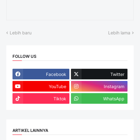
Lebih baru
Lebih lama
FOLLOW US
Facebook
Twitter
YouTube
Instagram
Tiktok
WhatsApp
ARTIKEL LAINNYA