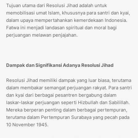
Tujuan utama dari Resolusi Jihad adalah untuk
memobilisasi umat Islam, khususnya para santri dan kyai,
dalam upaya mempertahankan kemerdekaan Indonesia.
Fatwa ini menjadi landasan spiritual dan moral bagi
perjuangan melawan penjajahan.
Dampak dan Signifikansi Adanya Resolusi Jihad
Resolusi Jihad memiliki dampak yang luar biasa, terutama
dalam membakar semangat perjuangan rakyat. Para santri
dan kyai dari berbagai pesantren bergabung dalam
laskar-laskar perjuangan seperti Hizbullah dan Sabilillah.
Mereka berperan penting dalam berbagai pertempuran,
terutama dalam Pertempuran Surabaya yang pecah pada
10 November 1945.