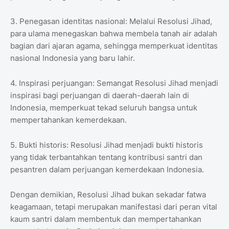
3. Penegasan identitas nasional: Melalui Resolusi Jihad,
para ulama menegaskan bahwa membela tanah air adalah
bagian dari ajaran agama, sehingga memperkuat identitas
nasional Indonesia yang baru lahir.
4. Inspirasi perjuangan: Semangat Resolusi Jihad menjadi
inspirasi bagi perjuangan di daerah-daerah lain di
Indonesia, memperkuat tekad seluruh bangsa untuk
mempertahankan kemerdekaan.
5. Bukti historis: Resolusi Jihad menjadi bukti historis
yang tidak terbantahkan tentang kontribusi santri dan
pesantren dalam perjuangan kemerdekaan Indonesia.
Dengan demikian, Resolusi Jihad bukan sekadar fatwa
keagamaan, tetapi merupakan manifestasi dari peran vital
kaum santri dalam membentuk dan mempertahankan