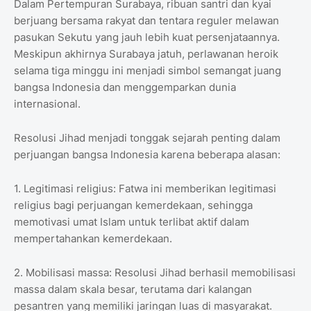
Dalam Pertempuran Surabaya, ribuan santri dan kyai
berjuang bersama rakyat dan tentara reguler melawan
pasukan Sekutu yang jauh lebih kuat persenjataannya.
Meskipun akhirnya Surabaya jatuh, perlawanan heroik
selama tiga minggu ini menjadi simbol semangat juang
bangsa Indonesia dan menggemparkan dunia
internasional.
Resolusi Jihad menjadi tonggak sejarah penting dalam
perjuangan bangsa Indonesia karena beberapa alasan:
1. Legitimasi religius: Fatwa ini memberikan legitimasi
religius bagi perjuangan kemerdekaan, sehingga
memotivasi umat Islam untuk terlibat aktif dalam
mempertahankan kemerdekaan.
2. Mobilisasi massa: Resolusi Jihad berhasil memobilisasi
massa dalam skala besar, terutama dari kalangan
pesantren yang memiliki jaringan luas di masyarakat.