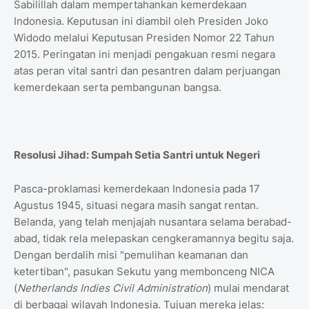
Sabilillah dalam mempertahankan kemerdekaan
Indonesia. Keputusan ini diambil oleh Presiden Joko
Widodo melalui Keputusan Presiden Nomor 22 Tahun
2015. Peringatan ini menjadi pengakuan resmi negara
atas peran vital santri dan pesantren dalam perjuangan
kemerdekaan serta pembangunan bangsa.
Resolusi Jihad: Sumpah Setia Santri untuk Negeri
Pasca-proklamasi kemerdekaan Indonesia pada 17
Agustus 1945, situasi negara masih sangat rentan.
Belanda, yang telah menjajah nusantara selama berabad-
abad, tidak rela melepaskan cengkeramannya begitu saja.
Dengan berdalih misi "pemulihan keamanan dan
ketertiban", pasukan Sekutu yang membonceng NICA
(
Netherlands Indies Civil Administration
) mulai mendarat
di berbagai wilayah Indonesia. Tujuan mereka jelas: