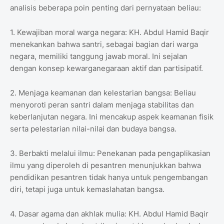
analisis beberapa poin penting dari pernyataan beliau:
1. Kewajiban moral warga negara: KH. Abdul Hamid Baqir
menekankan bahwa santri, sebagai bagian dari warga
negara, memiliki tanggung jawab moral. Ini sejalan
dengan konsep kewarganegaraan aktif dan partisipatif.
2. Menjaga keamanan dan kelestarian bangsa: Beliau
menyoroti peran santri dalam menjaga stabilitas dan
keberlanjutan negara. Ini mencakup aspek keamanan fisik
serta pelestarian nilai-nilai dan budaya bangsa.
3. Berbakti melalui ilmu: Penekanan pada pengaplikasian
ilmu yang diperoleh di pesantren menunjukkan bahwa
pendidikan pesantren tidak hanya untuk pengembangan
diri, tetapi juga untuk kemaslahatan bangsa.
4. Dasar agama dan akhlak mulia: KH. Abdul Hamid Baqir