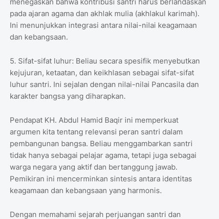
menegaskan bahwa kontribusi santri harus berlandaskan
pada ajaran agama dan akhlak mulia (akhlakul karimah).
Ini menunjukkan integrasi antara nilai-nilai keagamaan
dan kebangsaan.
5. Sifat-sifat luhur: Beliau secara spesifik menyebutkan
kejujuran, ketaatan, dan keikhlasan sebagai sifat-sifat
luhur santri. Ini sejalan dengan nilai-nilai Pancasila dan
karakter bangsa yang diharapkan.
Pendapat KH. Abdul Hamid Baqir ini memperkuat
argumen kita tentang relevansi peran santri dalam
pembangunan bangsa. Beliau menggambarkan santri
tidak hanya sebagai pelajar agama, tetapi juga sebagai
warga negara yang aktif dan bertanggung jawab.
Pemikiran ini mencerminkan sintesis antara identitas
keagamaan dan kebangsaan yang harmonis.
Dengan memahami sejarah perjuangan santri dan