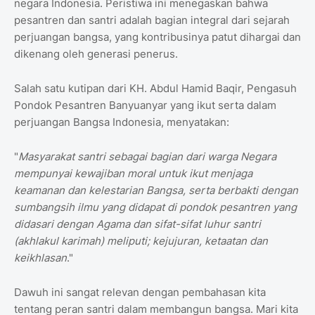
negara Indonesia. Peristiwa ini menegaskan bahwa
pesantren dan santri adalah bagian integral dari sejarah
perjuangan bangsa, yang kontribusinya patut dihargai dan
dikenang oleh generasi penerus.
Salah satu kutipan dari KH. Abdul Hamid Baqir, Pengasuh
Pondok Pesantren Banyuanyar yang ikut serta dalam
perjuangan Bangsa Indonesia, menyatakan:
"
Masyarakat santri sebagai bagian dari warga Negara
mempunyai kewajiban moral untuk ikut menjaga
keamanan dan kelestarian Bangsa, serta berbakti dengan
sumbangsih ilmu yang didapat di pondok pesantren yang
didasari dengan Agama dan sifat-sifat luhur santri
(akhlakul karimah) meliputi; kejujuran, ketaatan dan
keikhlasan
."
Dawuh ini sangat relevan dengan pembahasan kita
tentang peran santri dalam membangun bangsa. Mari kita