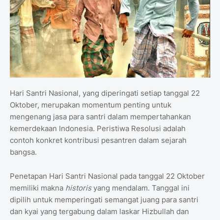
Hari Santri Nasional, yang diperingati setiap tanggal 22
Oktober, merupakan momentum penting untuk
mengenang jasa para santri dalam mempertahankan
kemerdekaan Indonesia. Peristiwa Resolusi adalah
contoh konkret kontribusi pesantren dalam sejarah
bangsa.
Penetapan Hari Santri Nasional pada tanggal 22 Oktober
memiliki makna
historis
yang mendalam. Tanggal ini
dipilih untuk memperingati semangat juang para santri
dan kyai yang tergabung dalam laskar Hizbullah dan