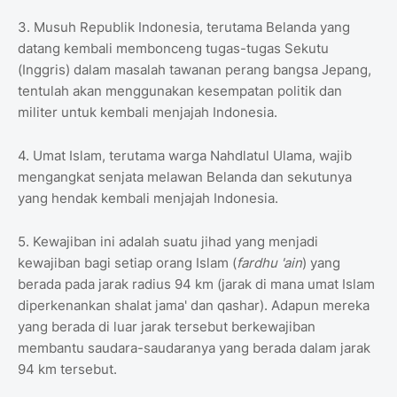
3. Musuh Republik Indonesia, terutama Belanda yang
datang kembali membonceng tugas-tugas Sekutu
(Inggris) dalam masalah tawanan perang bangsa Jepang,
tentulah akan menggunakan kesempatan politik dan
militer untuk kembali menjajah Indonesia.
4. Umat Islam, terutama warga Nahdlatul Ulama, wajib
mengangkat senjata melawan Belanda dan sekutunya
yang hendak kembali menjajah Indonesia.
5. Kewajiban ini adalah suatu jihad yang menjadi
kewajiban bagi setiap orang Islam (
fardhu 'ain
) yang
berada pada jarak radius 94 km (jarak di mana umat Islam
diperkenankan shalat jama' dan qashar). Adapun mereka
yang berada di luar jarak tersebut berkewajiban
membantu saudara-saudaranya yang berada dalam jarak
94 km tersebut.