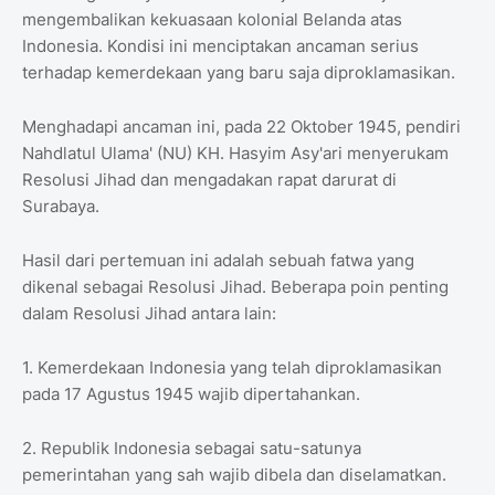
mengembalikan kekuasaan kolonial Belanda atas
Indonesia. Kondisi ini menciptakan ancaman serius
terhadap kemerdekaan yang baru saja diproklamasikan.
Menghadapi ancaman ini, pada 22 Oktober 1945, pendiri
Nahdlatul Ulama' (NU) KH. Hasyim Asy'ari menyerukam
Resolusi Jihad dan mengadakan rapat darurat di
Surabaya.
Hasil dari pertemuan ini adalah sebuah fatwa yang
dikenal sebagai Resolusi Jihad. Beberapa poin penting
dalam Resolusi Jihad antara lain:
1. Kemerdekaan Indonesia yang telah diproklamasikan
pada 17 Agustus 1945 wajib dipertahankan.
2. Republik Indonesia sebagai satu-satunya
pemerintahan yang sah wajib dibela dan diselamatkan.