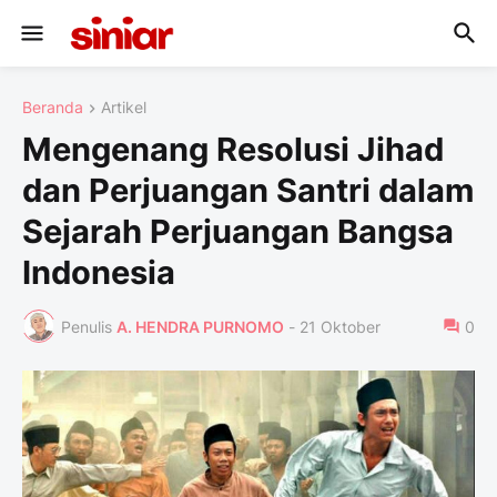
Beranda
Artikel
Mengenang Resolusi Jihad
dan Perjuangan Santri dalam
Sejarah Perjuangan Bangsa
Indonesia
Penulis
A. HENDRA PURNOMO
-
21 Oktober
0