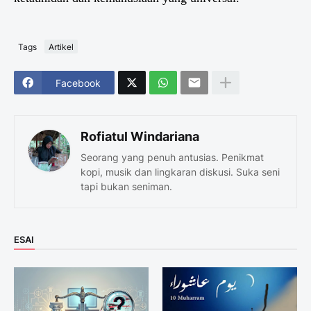
Tags
Artikel
Facebook
Rofiatul Windariana
Seorang yang penuh antusias. Penikmat
kopi, musik dan lingkaran diskusi. Suka seni
tapi bukan seniman.
ESAI