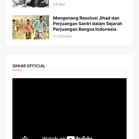
08 Mei
Mengenang Resolusi Jihad dan
Perjuangan Santri dalam Sejarah
Perjuangan Bangsa Indonesia
21 Oktober
SINIAR OFFICIAL